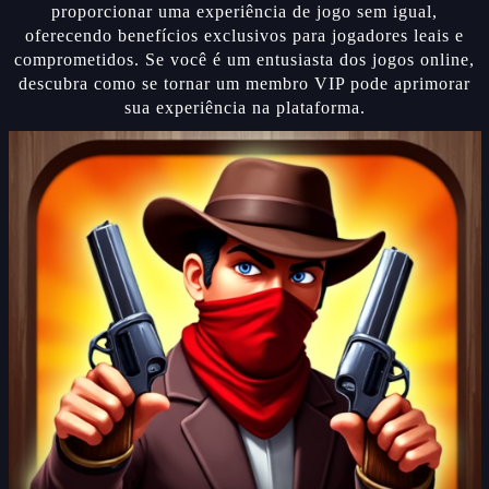
proporcionar uma experiência de jogo sem igual,
oferecendo benefícios exclusivos para jogadores leais e
comprometidos. Se você é um entusiasta dos jogos online,
descubra como se tornar um membro VIP pode aprimorar
sua experiência na plataforma.