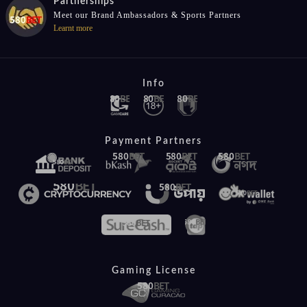
Partnerships
Meet our Brand Ambassadors & Sports Partners
Learnt more
Info
Payment Partners
Gaming License