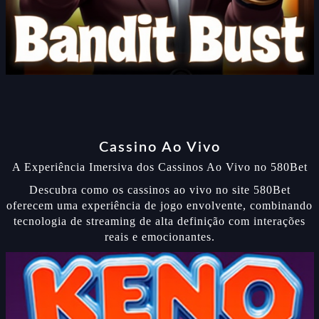
Cassino Ao Vivo
A Experiência Imersiva dos Cassinos Ao Vivo no 580Bet
Descubra como os cassinos ao vivo no site 580Bet
oferecem uma experiência de jogo envolvente, combinando
tecnologia de streaming de alta definição com interações
reais e emocionantes.